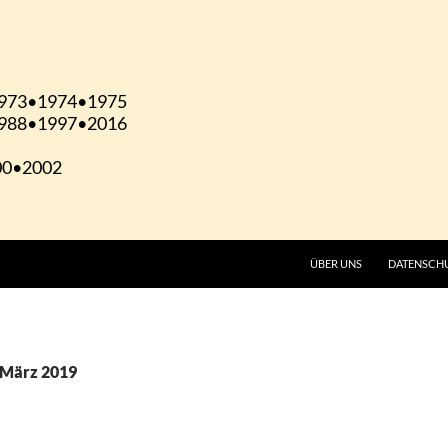
ÜBER UNS
DATENSCH
. März 2019