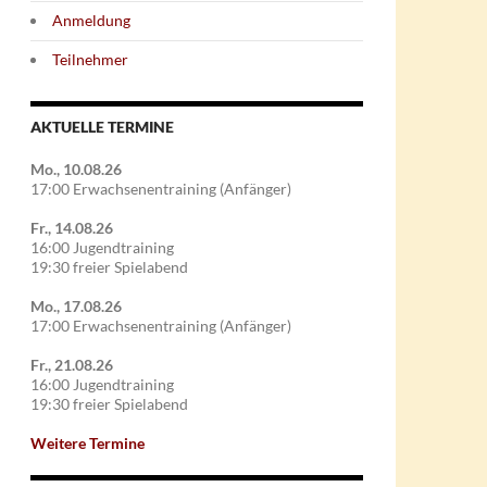
Anmeldung
Teilnehmer
AKTUELLE TERMINE
Mo., 10.08.26
17:00 Erwachsenentraining (Anfänger)
Fr., 14.08.26
16:00 Jugendtraining
19:30 freier Spielabend
Mo., 17.08.26
17:00 Erwachsenentraining (Anfänger)
Fr., 21.08.26
16:00 Jugendtraining
19:30 freier Spielabend
Weitere Termine