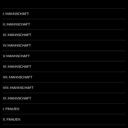
I. MANNSCHAFT
II. MANNSCHAFT
III. MANNSCHAFT
IV. MANNSCHAFT
V. MANNSCHAFT
VI. MANNSCHAFT
VII. MANNSCHAFT
VIII. MANNSCHAFT
IX. MANNSCHAFT
I. FRAUEN
II. FRAUEN