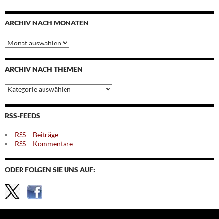
ARCHIV NACH MONATEN
Archiv
nach
Monaten
ARCHIV NACH THEMEN
Archiv
nach
Themen
RSS-FEEDS
RSS – Beiträge
RSS – Kommentare
ODER FOLGEN SIE UNS AUF: