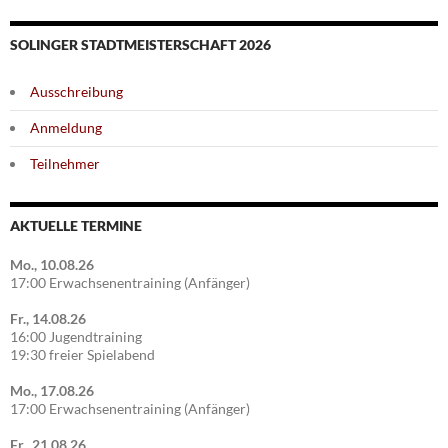
SOLINGER STADTMEISTERSCHAFT 2026
Ausschreibung
Anmeldung
Teilnehmer
AKTUELLE TERMINE
Mo., 10.08.26
17:00 Erwachsenentraining (Anfänger)
Fr., 14.08.26
16:00 Jugendtraining
19:30 freier Spielabend
Mo., 17.08.26
17:00 Erwachsenentraining (Anfänger)
Fr., 21.08.26