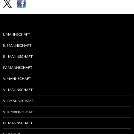
I. MANNSCHAFT
II. MANNSCHAFT
III. MANNSCHAFT
IV. MANNSCHAFT
V. MANNSCHAFT
VI. MANNSCHAFT
VII. MANNSCHAFT
VIII. MANNSCHAFT
IX. MANNSCHAFT
I. FRAUEN