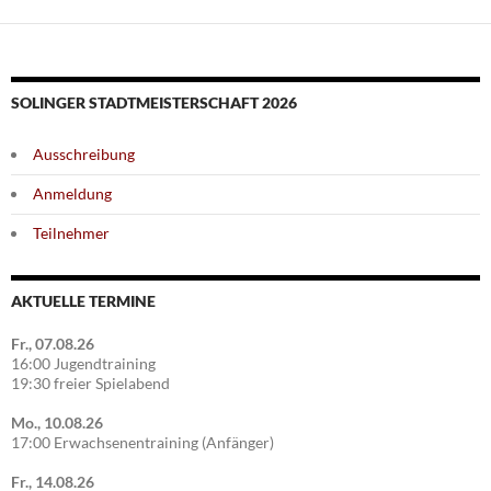
SOLINGER STADTMEISTERSCHAFT 2026
Ausschreibung
Anmeldung
Teilnehmer
AKTUELLE TERMINE
Fr., 07.08.26
16:00 Jugendtraining
19:30 freier Spielabend
Mo., 10.08.26
17:00 Erwachsenentraining (Anfänger)
Fr., 14.08.26