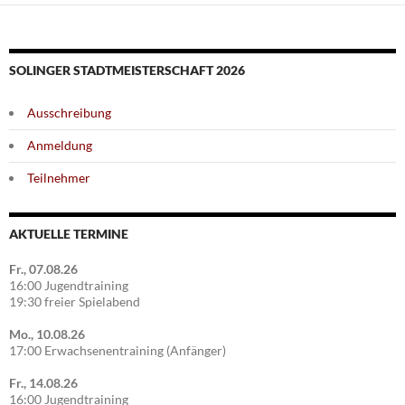
SOLINGER STADTMEISTERSCHAFT 2026
Ausschreibung
Anmeldung
Teilnehmer
AKTUELLE TERMINE
Fr., 07.08.26
16:00 Jugendtraining
19:30 freier Spielabend
Mo., 10.08.26
17:00 Erwachsenentraining (Anfänger)
Fr., 14.08.26
16:00 Jugendtraining