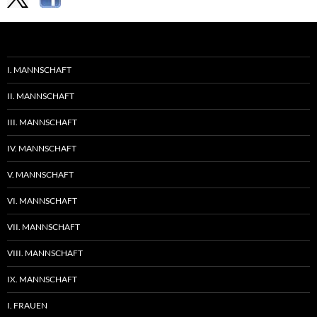
I. MANNSCHAFT
II. MANNSCHAFT
III. MANNSCHAFT
IV. MANNSCHAFT
V. MANNSCHAFT
VI. MANNSCHAFT
VII. MANNSCHAFT
VIII. MANNSCHAFT
IX. MANNSCHAFT
I. FRAUEN