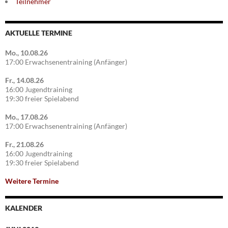
Teilnehmer
AKTUELLE TERMINE
Mo., 10.08.26
17:00 Erwachsenentraining (Anfänger)
Fr., 14.08.26
16:00 Jugendtraining
19:30 freier Spielabend
Mo., 17.08.26
17:00 Erwachsenentraining (Anfänger)
Fr., 21.08.26
16:00 Jugendtraining
19:30 freier Spielabend
Weitere Termine
KALENDER