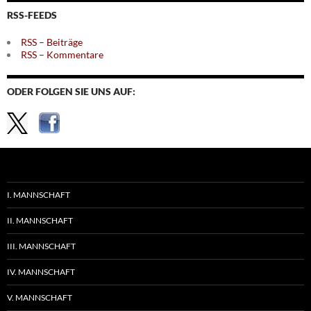
Themen
RSS-FEEDS
RSS – Beiträge
RSS – Kommentare
ODER FOLGEN SIE UNS AUF:
I. MANNSCHAFT
II. MANNSCHAFT
III. MANNSCHAFT
IV. MANNSCHAFT
V. MANNSCHAFT