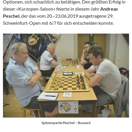
Optionen, sich schachlich zu betätigen. Den größten Erfolg in
dieser »Kurzopen-Saison« feierte in diesem Jahr
Andreas
Peschel
, der das vom 20.–23.06.2019 ausgetragene 29.
Schweinfurt-Open mit 6/7 für sich entscheiden konnte.
Spitzenpartie Peschel – Bussard