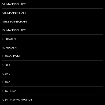
VI. MANNSCHAFT
VII. MANNSCHAFT
VIII. MANNSCHAFT
IX. MANNSCHAFT
I. FRAUEN
II. FRAUEN
U20W – DVM
U20-1
U20-2
U20-3
U16 – NSV
U14 – NSV VORRUNDE