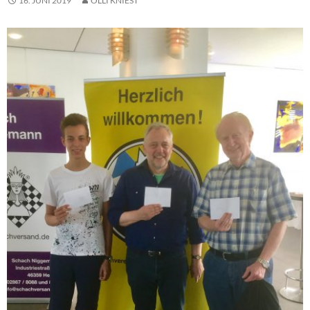
16. JUNI 2019
OLLI KNIEST