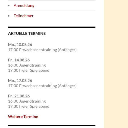
Anmeldung
Teilnehmer
AKTUELLE TERMINE
Mo., 10.08.26
17:00 Erwachsenentraining (Anfänger)
Fr., 14.08.26
16:00 Jugendtraining
19:30 freier Spielabend
Mo., 17.08.26
17:00 Erwachsenentraining (Anfänger)
Fr., 21.08.26
16:00 Jugendtraining
19:30 freier Spielabend
Weitere Termine