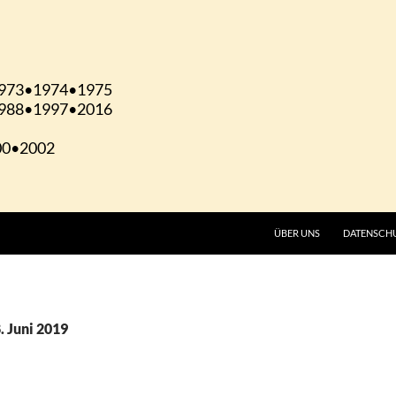
ÜBER UNS
DATENSCH
. Juni 2019