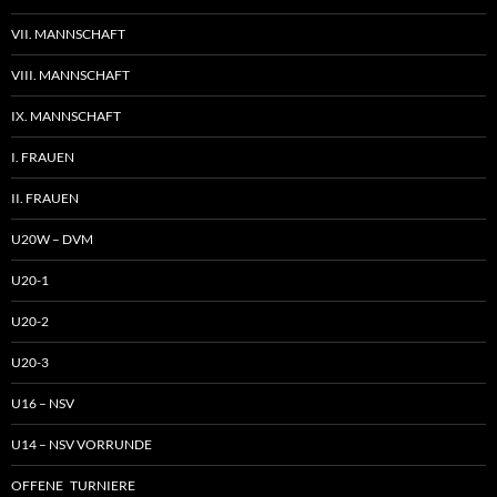
VII. MANNSCHAFT
VIII. MANNSCHAFT
IX. MANNSCHAFT
I. FRAUEN
II. FRAUEN
U20W – DVM
U20-1
U20-2
U20-3
U16 – NSV
U14 – NSV VORRUNDE
OFFENE TURNIERE