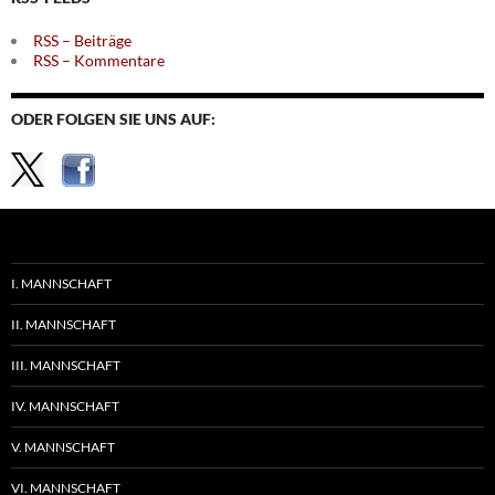
RSS – Beiträge
RSS – Kommentare
ODER FOLGEN SIE UNS AUF:
I. MANNSCHAFT
II. MANNSCHAFT
III. MANNSCHAFT
IV. MANNSCHAFT
V. MANNSCHAFT
VI. MANNSCHAFT