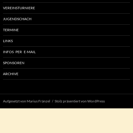
VEREINSTURNIERE
JUGENDSCHACH
TERMINE
LINKS
INFOS PER E-MAIL
SPONSOREN
ARCHIVE
Aufgesetzt von Marius Fränzel
Stolz präsentiert von WordPress