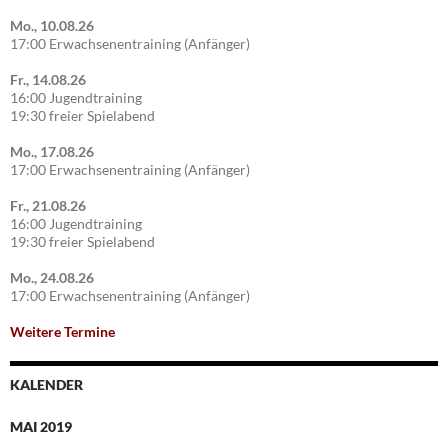
Mo., 10.08.26
17:00 Erwachsenentraining (Anfänger)
Fr., 14.08.26
16:00 Jugendtraining
19:30 freier Spielabend
Mo., 17.08.26
17:00 Erwachsenentraining (Anfänger)
Fr., 21.08.26
16:00 Jugendtraining
19:30 freier Spielabend
Mo., 24.08.26
17:00 Erwachsenentraining (Anfänger)
Weitere Termine
KALENDER
MAI 2019