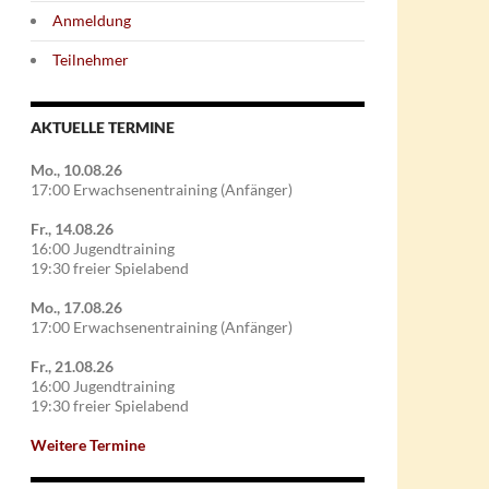
Anmeldung
Teilnehmer
AKTUELLE TERMINE
Mo., 10.08.26
17:00 Erwachsenentraining (Anfänger)
Fr., 14.08.26
16:00 Jugendtraining
19:30 freier Spielabend
Mo., 17.08.26
17:00 Erwachsenentraining (Anfänger)
Fr., 21.08.26
16:00 Jugendtraining
19:30 freier Spielabend
Weitere Termine