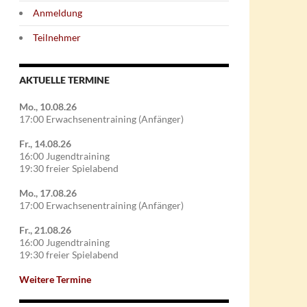
Anmeldung
Teilnehmer
AKTUELLE TERMINE
Mo., 10.08.26
17:00 Erwachsenentraining (Anfänger)
Fr., 14.08.26
16:00 Jugendtraining
19:30 freier Spielabend
Mo., 17.08.26
17:00 Erwachsenentraining (Anfänger)
Fr., 21.08.26
16:00 Jugendtraining
19:30 freier Spielabend
Weitere Termine