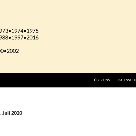
ÜBER UNS
DATENSCH
. Juli 2020