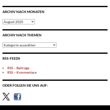
ARCHIV NACH MONATEN
Archiv
nach
Monaten
ARCHIV NACH THEMEN
Archiv
nach
Themen
RSS-FEEDS
RSS – Beiträge
RSS – Kommentare
ODER FOLGEN SIE UNS AUF: