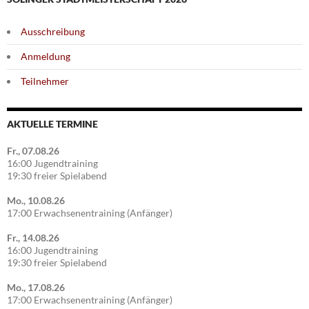
Ausschreibung
Anmeldung
Teilnehmer
AKTUELLE TERMINE
Fr., 07.08.26
16:00 Jugendtraining
19:30 freier Spielabend
Mo., 10.08.26
17:00 Erwachsenentraining (Anfänger)
Fr., 14.08.26
16:00 Jugendtraining
19:30 freier Spielabend
Mo., 17.08.26
17:00 Erwachsenentraining (Anfänger)