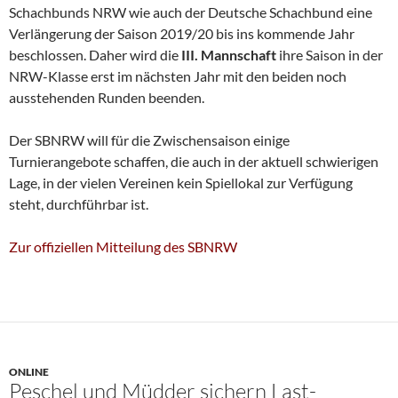
Schachbunds NRW wie auch der Deutsche Schachbund eine
Verlängerung der Saison 2019/20 bis ins kommende Jahr
beschlossen. Daher wird die
III. Mannschaft
ihre Saison in der
NRW-Klasse erst im nächsten Jahr mit den beiden noch
ausstehenden Runden beenden.
Der SBNRW will für die Zwischensaison einige
Turnierangebote schaffen, die auch in der aktuell schwierigen
Lage, in der vielen Vereinen kein Spiellokal zur Verfügung
steht, durchführbar ist.
Zur offiziellen Mitteilung des SBNRW
ONLINE
Peschel und Müdder sichern Last-