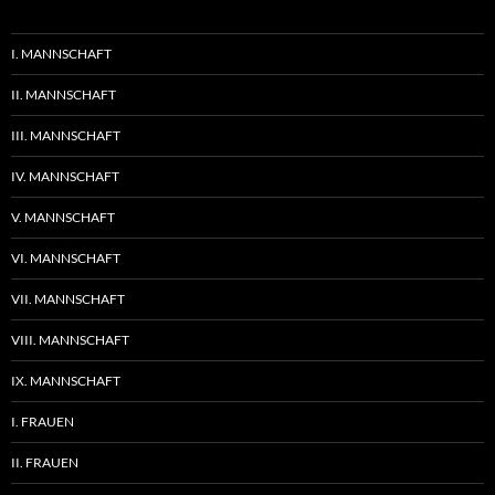
I. MANNSCHAFT
II. MANNSCHAFT
III. MANNSCHAFT
IV. MANNSCHAFT
V. MANNSCHAFT
VI. MANNSCHAFT
VII. MANNSCHAFT
VIII. MANNSCHAFT
IX. MANNSCHAFT
I. FRAUEN
II. FRAUEN