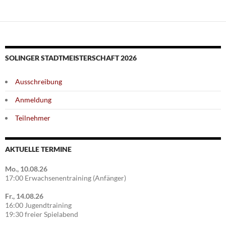
SOLINGER STADTMEISTERSCHAFT 2026
Ausschreibung
Anmeldung
Teilnehmer
AKTUELLE TERMINE
Mo., 10.08.26
17:00 Erwachsenentraining (Anfänger)
Fr., 14.08.26
16:00 Jugendtraining
19:30 freier Spielabend