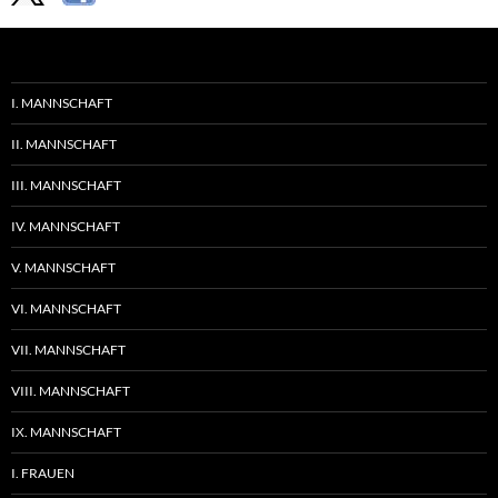
I. MANNSCHAFT
II. MANNSCHAFT
III. MANNSCHAFT
IV. MANNSCHAFT
V. MANNSCHAFT
VI. MANNSCHAFT
VII. MANNSCHAFT
VIII. MANNSCHAFT
IX. MANNSCHAFT
I. FRAUEN