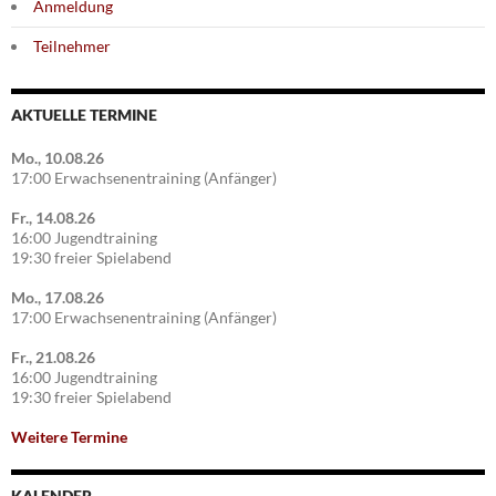
Anmeldung
Teilnehmer
AKTUELLE TERMINE
Mo., 10.08.26
17:00 Erwachsenentraining (Anfänger)
Fr., 14.08.26
16:00 Jugendtraining
19:30 freier Spielabend
Mo., 17.08.26
17:00 Erwachsenentraining (Anfänger)
Fr., 21.08.26
16:00 Jugendtraining
19:30 freier Spielabend
Weitere Termine
KALENDER