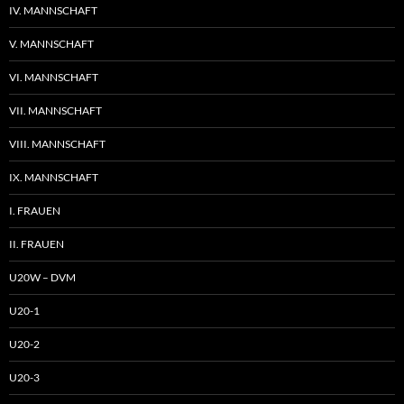
IV. MANNSCHAFT
V. MANNSCHAFT
VI. MANNSCHAFT
VII. MANNSCHAFT
VIII. MANNSCHAFT
IX. MANNSCHAFT
I. FRAUEN
II. FRAUEN
U20W – DVM
U20-1
U20-2
U20-3