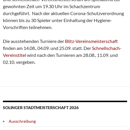
gewohnten Zeit um 19.30 Uhr im Schachzentrum
durchgeführt. Nach der aktuellen Corona-Schutzverordnung
können bis zu 30 Spieler unter Einhaltung der Hygiene-
Vorschriften teilnehmen.
Die ausstehenden Turniere der
Blitz-Vereinsmeisterschaft
finden am 14.08., 04.09. und 25.09. statt. Der
Schnellschach-
Vereinstitel
wird nach den Turnieren am 28.08., 11.09. und
02.10. vergeben.
SOLINGER STADTMEISTERSCHAFT 2026
Ausschreibung