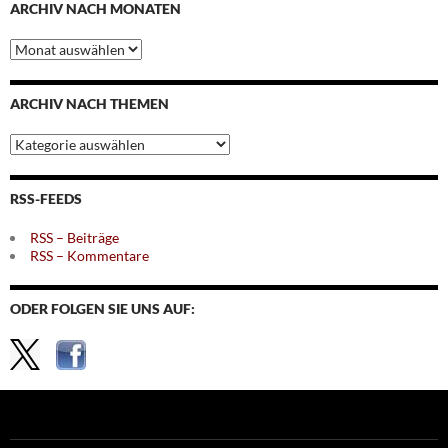
ARCHIV NACH MONATEN
Archiv
nach
Monaten
ARCHIV NACH THEMEN
Archiv
nach
Themen
RSS-FEEDS
RSS – Beiträge
RSS – Kommentare
ODER FOLGEN SIE UNS AUF: