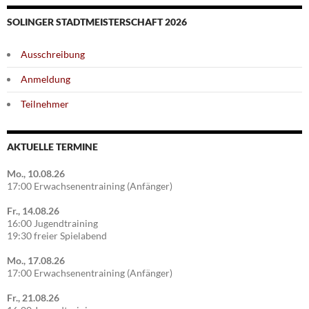
SOLINGER STADTMEISTERSCHAFT 2026
Ausschreibung
Anmeldung
Teilnehmer
AKTUELLE TERMINE
Mo., 10.08.26
17:00 Erwachsenentraining (Anfänger)
Fr., 14.08.26
16:00 Jugendtraining
19:30 freier Spielabend
Mo., 17.08.26
17:00 Erwachsenentraining (Anfänger)
Fr., 21.08.26