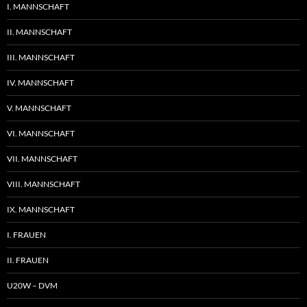
I. MANNSCHAFT
II. MANNSCHAFT
III. MANNSCHAFT
IV. MANNSCHAFT
V. MANNSCHAFT
VI. MANNSCHAFT
VII. MANNSCHAFT
VIII. MANNSCHAFT
IX. MANNSCHAFT
I. FRAUEN
II. FRAUEN
U20W – DVM