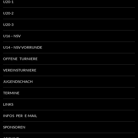
U20-1
U20-2
U20-3
U16 – NSV
U14 – NSV VORRUNDE
OFFENE TURNIERE
VEREINSTURNIERE
JUGENDSCHACH
TERMINE
LINKS
INFOS PER E-MAIL
SPONSOREN