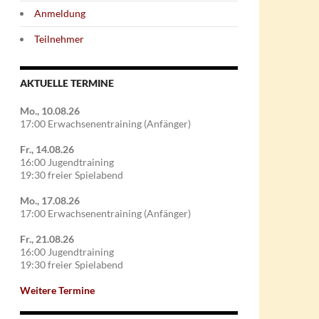
Anmeldung
Teilnehmer
AKTUELLE TERMINE
Mo., 10.08.26
17:00 Erwachsenentraining (Anfänger)
Fr., 14.08.26
16:00 Jugendtraining
19:30 freier Spielabend
Mo., 17.08.26
17:00 Erwachsenentraining (Anfänger)
Fr., 21.08.26
16:00 Jugendtraining
19:30 freier Spielabend
Weitere Termine