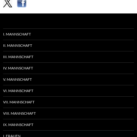
I. MANNSCHAFT
II. MANNSCHAFT
III. MANNSCHAFT
IV. MANNSCHAFT
V. MANNSCHAFT
VI. MANNSCHAFT
VII. MANNSCHAFT
VIII. MANNSCHAFT
IX. MANNSCHAFT
I. FRAUEN