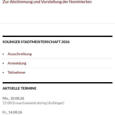
Zur Abstimmung und Vorstellung der Nominierten
SOLINGER STADTMEISTERSCHAFT 2026
Ausschreibung
Anmeldung
Teilnehmer
AKTUELLE TERMINE
Mo., 10.08.26
17:00 Erwachsenentraining (Anfänger)
Fr., 14.08.26