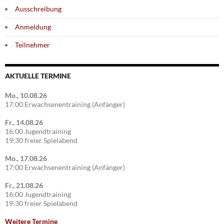
Ausschreibung
Anmeldung
Teilnehmer
AKTUELLE TERMINE
Mo., 10.08.26
17:00 Erwachsenentraining (Anfänger)
Fr., 14.08.26
16:00 Jugendtraining
19:30 freier Spielabend
Mo., 17.08.26
17:00 Erwachsenentraining (Anfänger)
Fr., 21.08.26
16:00 Jugendtraining
19:30 freier Spielabend
Weitere Termine