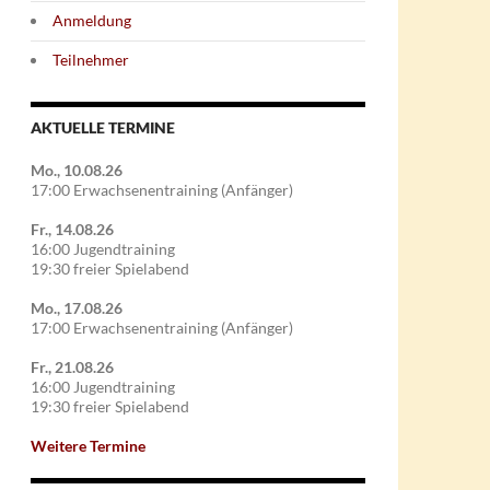
Anmeldung
Teilnehmer
AKTUELLE TERMINE
Mo., 10.08.26
17:00 Erwachsenentraining (Anfänger)
Fr., 14.08.26
16:00 Jugendtraining
19:30 freier Spielabend
Mo., 17.08.26
17:00 Erwachsenentraining (Anfänger)
Fr., 21.08.26
16:00 Jugendtraining
19:30 freier Spielabend
Weitere Termine