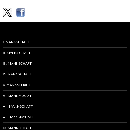
I. MANNSCHAFT
II. MANNSCHAFT
III. MANNSCHAFT
IV. MANNSCHAFT
V. MANNSCHAFT
VI. MANNSCHAFT
VII. MANNSCHAFT
VIII. MANNSCHAFT
IX. MANNSCHAFT