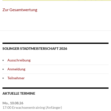
Zur Gesamtwertung
SOLINGER STADTMEISTERSCHAFT 2026
Ausschreibung
Anmeldung
Teilnehmer
AKTUELLE TERMINE
Mo., 10.08.26
17:00 Erwachsenentraining (Anfänger)