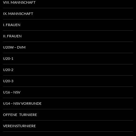
VIII. MANNSCHAFT
IX. MANNSCHAFT
I. FRAUEN
II. FRAUEN
U20W – DVM
U20-1
U20-2
U20-3
U16 – NSV
U14 – NSV VORRUNDE
OFFENE TURNIERE
VEREINSTURNIERE