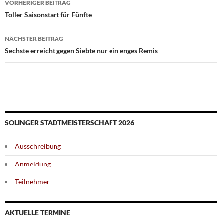
VORHERIGER BEITRAG
Toller Saisonstart für Fünfte
NÄCHSTER BEITRAG
Sechste erreicht gegen Siebte nur ein enges Remis
SOLINGER STADTMEISTERSCHAFT 2026
Ausschreibung
Anmeldung
Teilnehmer
AKTUELLE TERMINE