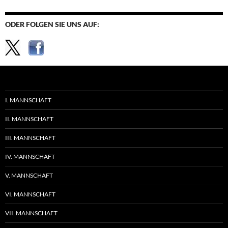
ODER FOLGEN SIE UNS AUF:
I. MANNSCHAFT
II. MANNSCHAFT
III. MANNSCHAFT
IV. MANNSCHAFT
V. MANNSCHAFT
VI. MANNSCHAFT
VII. MANNSCHAFT