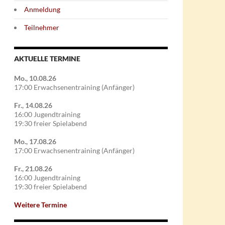
Anmeldung
Teilnehmer
AKTUELLE TERMINE
Mo., 10.08.26
17:00 Erwachsenentraining (Anfänger)
Fr., 14.08.26
16:00 Jugendtraining
19:30 freier Spielabend
Mo., 17.08.26
17:00 Erwachsenentraining (Anfänger)
Fr., 21.08.26
16:00 Jugendtraining
19:30 freier Spielabend
Weitere Termine