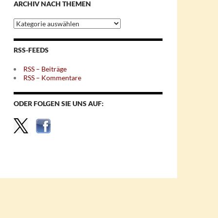
ARCHIV NACH THEMEN
Archiv
nach
Themen
RSS-FEEDS
RSS – Beiträge
RSS – Kommentare
ODER FOLGEN SIE UNS AUF: