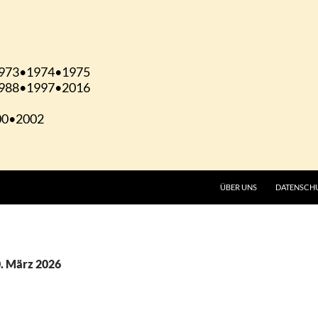
ÜBER UNS
DATENSCH
0. März 2026