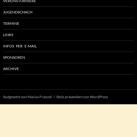
VEREINSTURNIERE
JUGENDSCHACH
TERMINE
LINKS
INFOS PER E-MAIL
SPONSOREN
ARCHIVE
Aufgesetzt von Marius Fränzel
Stolz präsentiert von WordPress