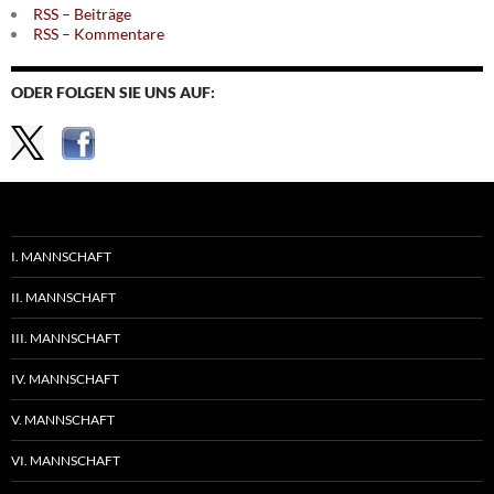
RSS – Beiträge
RSS – Kommentare
ODER FOLGEN SIE UNS AUF:
I. MANNSCHAFT
II. MANNSCHAFT
III. MANNSCHAFT
IV. MANNSCHAFT
V. MANNSCHAFT
VI. MANNSCHAFT