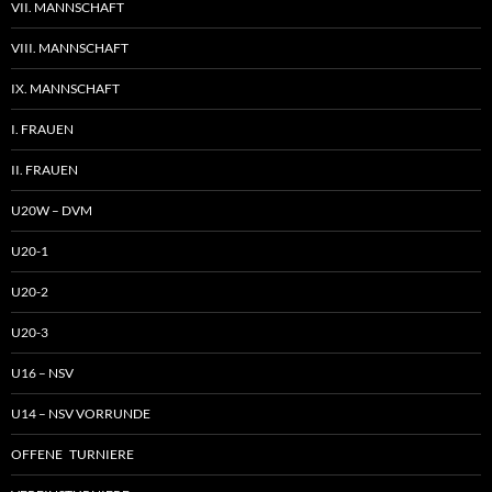
VII. MANNSCHAFT
VIII. MANNSCHAFT
IX. MANNSCHAFT
I. FRAUEN
II. FRAUEN
U20W – DVM
U20-1
U20-2
U20-3
U16 – NSV
U14 – NSV VORRUNDE
OFFENE TURNIERE