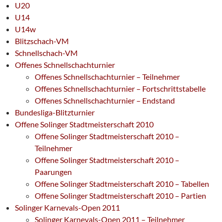
U20
U14
U14w
Blitzschach-VM
Schnellschach-VM
Offenes Schnellschachturnier
Offenes Schnellschachturnier – Teilnehmer
Offenes Schnellschachturnier – Fortschrittstabelle
Offenes Schnellschachturnier – Endstand
Bundesliga-Blitzturnier
Offene Solinger Stadtmeisterschaft 2010
Offene Solinger Stadtmeisterschaft 2010 –
Teilnehmer
Offene Solinger Stadtmeisterschaft 2010 –
Paarungen
Offene Solinger Stadtmeisterschaft 2010 – Tabellen
Offene Solinger Stadtmeisterschaft 2010 – Partien
Solinger Karnevals-Open 2011
Solinger Karnevals-Open 2011 – Teilnehmer