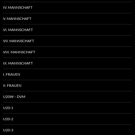
IV. MANNSCHAFT
V. MANNSCHAFT
VI. MANNSCHAFT
VII. MANNSCHAFT
VIII. MANNSCHAFT
IX. MANNSCHAFT
I. FRAUEN
II. FRAUEN
U20W – DVM
U20-1
U20-2
U20-3