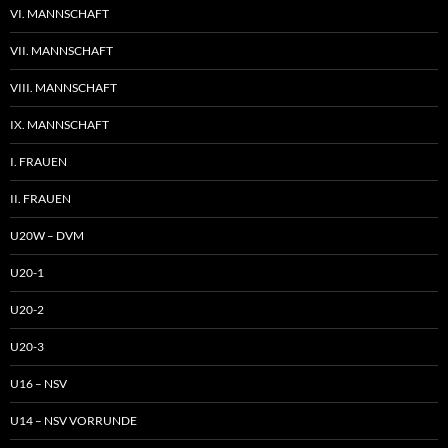
VI. MANNSCHAFT
VII. MANNSCHAFT
VIII. MANNSCHAFT
IX. MANNSCHAFT
I. FRAUEN
II. FRAUEN
U20W – DVM
U20-1
U20-2
U20-3
U16 – NSV
U14 – NSV VORRUNDE