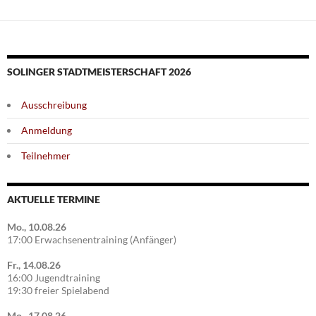
SOLINGER STADTMEISTERSCHAFT 2026
Ausschreibung
Anmeldung
Teilnehmer
AKTUELLE TERMINE
Mo., 10.08.26
17:00 Erwachsenentraining (Anfänger)
Fr., 14.08.26
16:00 Jugendtraining
19:30 freier Spielabend
Mo., 17.08.26