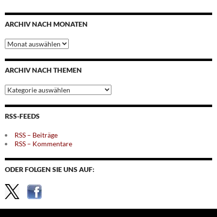
ARCHIV NACH MONATEN
Archiv
nach
Monaten
ARCHIV NACH THEMEN
Archiv
nach
Themen
RSS-FEEDS
RSS – Beiträge
RSS – Kommentare
ODER FOLGEN SIE UNS AUF: