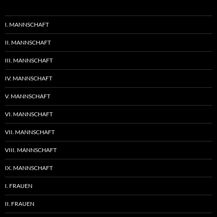
I. MANNSCHAFT
II. MANNSCHAFT
III. MANNSCHAFT
IV. MANNSCHAFT
V. MANNSCHAFT
VI. MANNSCHAFT
VII. MANNSCHAFT
VIII. MANNSCHAFT
IX. MANNSCHAFT
I. FRAUEN
II. FRAUEN