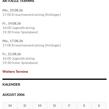
AKTUELLE TERMINE
Mo., 10.08.26
17:00 Erwachsenentraining (Anfänger)
Fr., 14.08.26
16:00 Jugendtraining
19:30 freier Spielabend
Mo., 17.08.26
17:00 Erwachsenentraining (Anfänger)
Fr., 21.08.26
16:00 Jugendtraining
19:30 freier Spielabend
Weitere Termine
KALENDER
AUGUST 2006
M
D
M
D
F
S
S