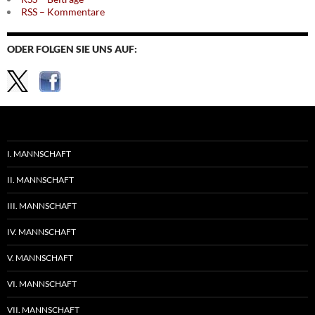
RSS – Kommentare
ODER FOLGEN SIE UNS AUF:
I. MANNSCHAFT
II. MANNSCHAFT
III. MANNSCHAFT
IV. MANNSCHAFT
V. MANNSCHAFT
VI. MANNSCHAFT
VII. MANNSCHAFT