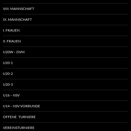
VIII. MANNSCHAFT
IX. MANNSCHAFT
I. FRAUEN
II. FRAUEN
U20W – DVM
U20-1
U20-2
U20-3
U16 – NSV
U14 – NSV VORRUNDE
OFFENE TURNIERE
VEREINSTURNIERE