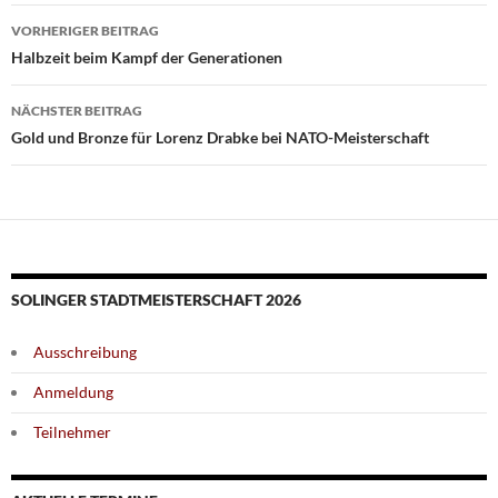
Beitragsnavigation
VORHERIGER BEITRAG
Halbzeit beim Kampf der Generationen
NÄCHSTER BEITRAG
Gold und Bronze für Lorenz Drabke bei NATO-Meisterschaft
SOLINGER STADTMEISTERSCHAFT 2026
Ausschreibung
Anmeldung
Teilnehmer