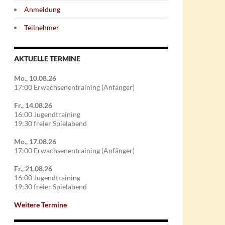
Anmeldung
Teilnehmer
AKTUELLE TERMINE
Mo., 10.08.26
17:00 Erwachsenentraining (Anfänger)
Fr., 14.08.26
16:00 Jugendtraining
19:30 freier Spielabend
Mo., 17.08.26
17:00 Erwachsenentraining (Anfänger)
Fr., 21.08.26
16:00 Jugendtraining
19:30 freier Spielabend
Weitere Termine