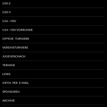
U20-2
U20-3
U16 – NSV
U14 – NSV VORRUNDE
OFFENE TURNIERE
VEREINSTURNIERE
JUGENDSCHACH
TERMINE
LINKS
INFOS PER E-MAIL
SPONSOREN
ARCHIVE