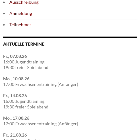
Ausschreibung
Anmeldung
Teilnehmer
AKTUELLE TERMINE
Fr., 07.08.26
16:00 Jugendtraining
19:30 freier Spielabend
Mo., 10.08.26
17:00 Erwachsenentraining (Anfänger)
Fr., 14.08.26
16:00 Jugendtraining
19:30 freier Spielabend
Mo., 17.08.26
17:00 Erwachsenentraining (Anfänger)
Fr., 21.08.26