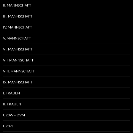
II. MANNSCHAFT
III. MANNSCHAFT
IV. MANNSCHAFT
V. MANNSCHAFT
VI. MANNSCHAFT
VII. MANNSCHAFT
VIII. MANNSCHAFT
IX. MANNSCHAFT
I. FRAUEN
II. FRAUEN
U20W – DVM
U20-1