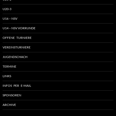
U20-3
U16 – NSV
U14 – NSV VORRUNDE
OFFENE TURNIERE
VEREINSTURNIERE
JUGENDSCHACH
TERMINE
LINKS
INFOS PER E-MAIL
SPONSOREN
ARCHIVE