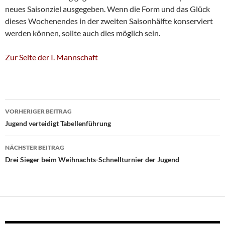
neues Saisonziel ausgegeben. Wenn die Form und das Glück
dieses Wochenendes in der zweiten Saisonhälfte konserviert
werden können, sollte auch dies möglich sein.
Zur Seite der I. Mannschaft
Beitragsnavigation
VORHERIGER BEITRAG
Jugend verteidigt Tabellenführung
NÄCHSTER BEITRAG
Drei Sieger beim Weihnachts-Schnellturnier der Jugend