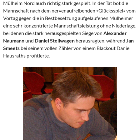
Mülheim Nord auch richtig stark gespielt. In der Tat bot die
Mannschaft nach dem nervenaufreibenden »Glücksspiel« vom
Vortag gegen die in Bestbesetzung aufgelaufenen Mülheimer
eine sehr konzentrierte Mannschaftsleistung ohne Niederlage,
bei denen die stark herausgespielten Siege von
Alexander
Naumann
und
Daniel Stellwagen
herausragten, während
Jan
Smeets
bei seinem vollen Zähler von einem Blackout Daniel
Hausraths profitierte.