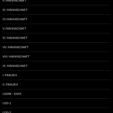
II. MANNSCHAFT
III. MANNSCHAFT
IV. MANNSCHAFT
V. MANNSCHAFT
VI. MANNSCHAFT
VII. MANNSCHAFT
VIII. MANNSCHAFT
IX. MANNSCHAFT
I. FRAUEN
II. FRAUEN
U20W – DVM
U20-1
U20-2