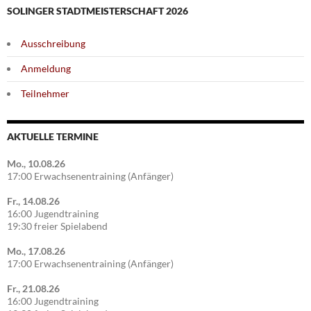
SOLINGER STADTMEISTERSCHAFT 2026
Ausschreibung
Anmeldung
Teilnehmer
AKTUELLE TERMINE
Mo., 10.08.26
17:00 Erwachsenentraining (Anfänger)
Fr., 14.08.26
16:00 Jugendtraining
19:30 freier Spielabend
Mo., 17.08.26
17:00 Erwachsenentraining (Anfänger)
Fr., 21.08.26
16:00 Jugendtraining