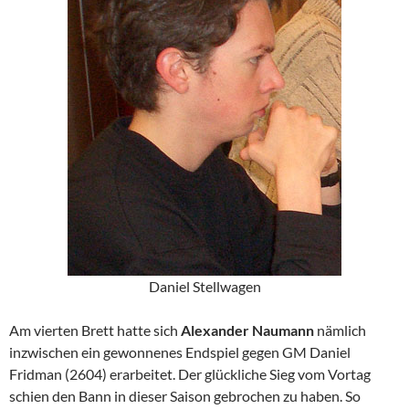
Daniel Stellwagen
Am vierten Brett hatte sich
Alexander Naumann
nämlich
inzwischen ein gewonnenes Endspiel gegen GM Daniel
Fridman (2604) erarbeitet. Der glückliche Sieg vom Vortag
schien den Bann in dieser Saison gebrochen zu haben. So