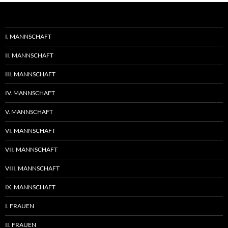
I. MANNSCHAFT
II. MANNSCHAFT
III. MANNSCHAFT
IV. MANNSCHAFT
V. MANNSCHAFT
VI. MANNSCHAFT
VII. MANNSCHAFT
VIII. MANNSCHAFT
IX. MANNSCHAFT
I. FRAUEN
II. FRAUEN