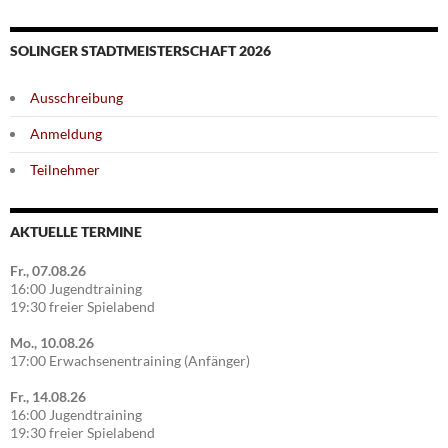
SOLINGER STADTMEISTERSCHAFT 2026
Ausschreibung
Anmeldung
Teilnehmer
AKTUELLE TERMINE
Fr., 07.08.26
16:00 Jugendtraining
19:30 freier Spielabend
Mo., 10.08.26
17:00 Erwachsenentraining (Anfänger)
Fr., 14.08.26
16:00 Jugendtraining
19:30 freier Spielabend