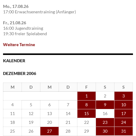
Mo., 17.08.26
17:00 Erwachsenentraining (Anfänger)
Fr., 21.08.26
16:00 Jugendtraining
19:30 freier Spielabend
Weitere Termine
KALENDER
DEZEMBER 2006
M
D
M
D
F
S
S
1
2
3
4
5
6
7
8
9
10
11
12
13
14
15
16
17
18
19
20
21
22
23
24
25
26
27
28
29
30
31