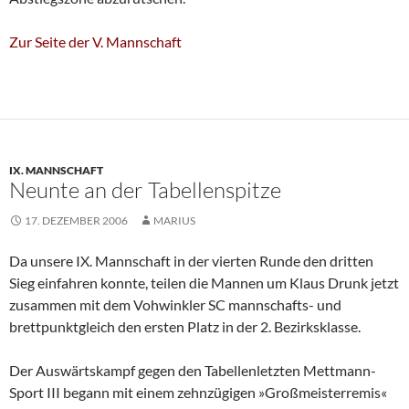
Zur Seite der V. Mannschaft
IX. MANNSCHAFT
Neunte an der Tabellenspitze
17. DEZEMBER 2006
MARIUS
Da unsere IX. Mannschaft in der vierten Runde den dritten
Sieg einfahren konnte, teilen die Mannen um Klaus Drunk jetzt
zusammen mit dem Vohwinkler SC mannschafts- und
brettpunktgleich den ersten Platz in der 2. Bezirksklasse.
Der Auswärtskampf gegen den Tabellenletzten Mettmann-
Sport III begann mit einem zehnzügigen »Großmeisterremis«