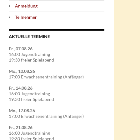
Anmeldung
Teilnehmer
AKTUELLE TERMINE
Fr., 07.08.26
16:00 Jugendtraining
19:30 freier Spielabend
Mo., 10.08.26
17:00 Erwachsenentraining (Anfänger)
Fr., 14.08.26
16:00 Jugendtraining
19:30 freier Spielabend
Mo., 17.08.26
17:00 Erwachsenentraining (Anfänger)
Fr., 21.08.26
16:00 Jugendtraining
19:30 freier Spielabend