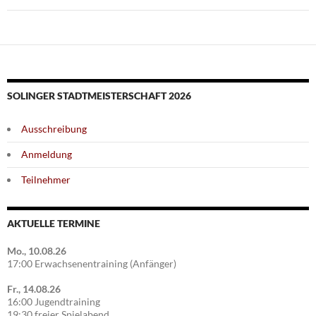
SOLINGER STADTMEISTERSCHAFT 2026
Ausschreibung
Anmeldung
Teilnehmer
AKTUELLE TERMINE
Mo., 10.08.26
17:00 Erwachsenentraining (Anfänger)
Fr., 14.08.26
16:00 Jugendtraining
19:30 freier Spielabend