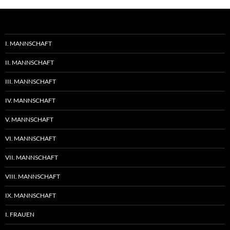
I. MANNSCHAFT
II. MANNSCHAFT
III. MANNSCHAFT
IV. MANNSCHAFT
V. MANNSCHAFT
VI. MANNSCHAFT
VII. MANNSCHAFT
VIII. MANNSCHAFT
IX. MANNSCHAFT
I. FRAUEN