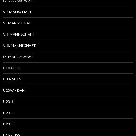
IV. MANNSCHAFT
V. MANNSCHAFT
VI. MANNSCHAFT
VII. MANNSCHAFT
VIII. MANNSCHAFT
IX. MANNSCHAFT
I. FRAUEN
II. FRAUEN
U20W – DVM
U20-1
U20-2
U20-3
U16 – NSV