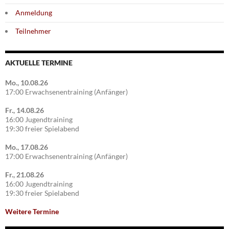
Anmeldung
Teilnehmer
AKTUELLE TERMINE
Mo., 10.08.26
17:00 Erwachsenentraining (Anfänger)
Fr., 14.08.26
16:00 Jugendtraining
19:30 freier Spielabend
Mo., 17.08.26
17:00 Erwachsenentraining (Anfänger)
Fr., 21.08.26
16:00 Jugendtraining
19:30 freier Spielabend
Weitere Termine