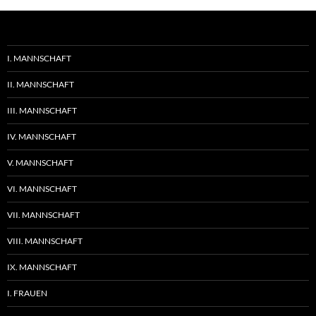
I. MANNSCHAFT
II. MANNSCHAFT
III. MANNSCHAFT
IV. MANNSCHAFT
V. MANNSCHAFT
VI. MANNSCHAFT
VII. MANNSCHAFT
VIII. MANNSCHAFT
IX. MANNSCHAFT
I. FRAUEN