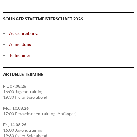
SOLINGER STADTMEISTERSCHAFT 2026
Ausschreibung
Anmeldung
Teilnehmer
AKTUELLE TERMINE
Fr., 07.08.26
16:00 Jugendtraining
19:30 freier Spielabend
Mo., 10.08.26
17:00 Erwachsenentraining (Anfänger)
Fr., 14.08.26
16:00 Jugendtraining
19:30 freier Spielabend