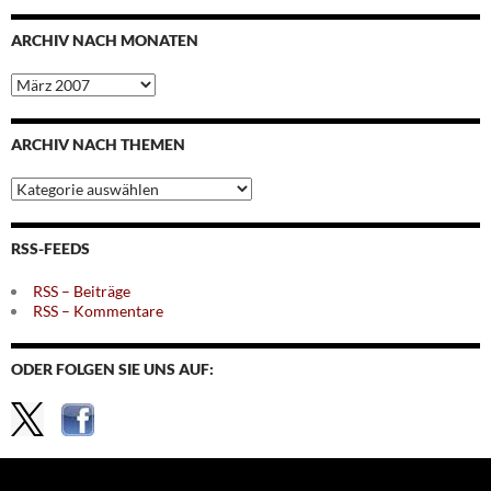
ARCHIV NACH MONATEN
Archiv
nach
Monaten
ARCHIV NACH THEMEN
Archiv
nach
Themen
RSS-FEEDS
RSS – Beiträge
RSS – Kommentare
ODER FOLGEN SIE UNS AUF: