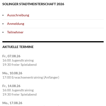
SOLINGER STADTMEISTERSCHAFT 2026
Ausschreibung
Anmeldung
Teilnehmer
AKTUELLE TERMINE
Fr., 07.08.26
16:00 Jugendtraining
19:30 freier Spielabend
Mo., 10.08.26
17:00 Erwachsenentraining (Anfänger)
Fr., 14.08.26
16:00 Jugendtraining
19:30 freier Spielabend
Mo., 17.08.26