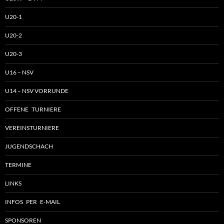
U20-1
U20-2
U20-3
U16 – NSV
U14 – NSV VORRUNDE
OFFENE TURNIERE
VEREINSTURNIERE
JUGENDSCHACH
TERMINE
LINKS
INFOS PER E-MAIL
SPONSOREN