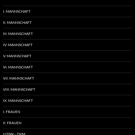
I. MANNSCHAFT
II. MANNSCHAFT
III. MANNSCHAFT
IV. MANNSCHAFT
V. MANNSCHAFT
VI. MANNSCHAFT
VII. MANNSCHAFT
VIII. MANNSCHAFT
IX. MANNSCHAFT
I. FRAUEN
II. FRAUEN
U20W – DVM