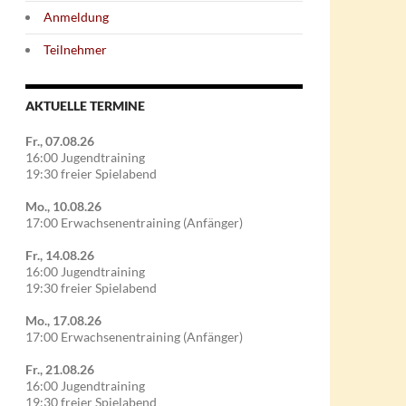
Anmeldung
Teilnehmer
AKTUELLE TERMINE
Fr., 07.08.26
16:00 Jugendtraining
19:30 freier Spielabend
Mo., 10.08.26
17:00 Erwachsenentraining (Anfänger)
Fr., 14.08.26
16:00 Jugendtraining
19:30 freier Spielabend
Mo., 17.08.26
17:00 Erwachsenentraining (Anfänger)
Fr., 21.08.26
16:00 Jugendtraining
19:30 freier Spielabend