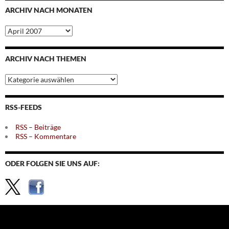
ARCHIV NACH MONATEN
Archiv
nach
Monaten
ARCHIV NACH THEMEN
Archiv
nach
Themen
RSS-FEEDS
RSS – Beiträge
RSS – Kommentare
ODER FOLGEN SIE UNS AUF: