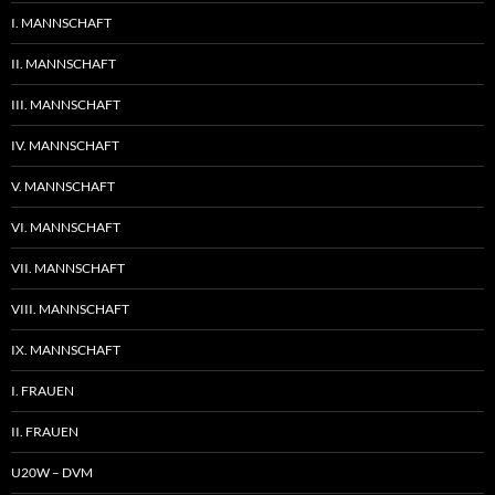
I. MANNSCHAFT
II. MANNSCHAFT
III. MANNSCHAFT
IV. MANNSCHAFT
V. MANNSCHAFT
VI. MANNSCHAFT
VII. MANNSCHAFT
VIII. MANNSCHAFT
IX. MANNSCHAFT
I. FRAUEN
II. FRAUEN
U20W – DVM