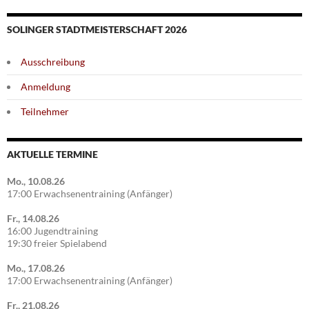
SOLINGER STADTMEISTERSCHAFT 2026
Ausschreibung
Anmeldung
Teilnehmer
AKTUELLE TERMINE
Mo., 10.08.26
17:00 Erwachsenentraining (Anfänger)
Fr., 14.08.26
16:00 Jugendtraining
19:30 freier Spielabend
Mo., 17.08.26
17:00 Erwachsenentraining (Anfänger)
Fr., 21.08.26