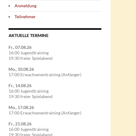
Anmeldung
Teilnehmer
AKTUELLE TERMINE
Fr., 07.08.26
16:00 Jugendtraining
19:30 freier Spielabend
Mo., 10.08.26
17:00 Erwachsenentraining (Anfänger)
Fr., 14.08.26
16:00 Jugendtraining
19:30 freier Spielabend
Mo., 17.08.26
17:00 Erwachsenentraining (Anfänger)
Fr., 21.08.26
16:00 Jugendtraining
19:30 freier Spielabend