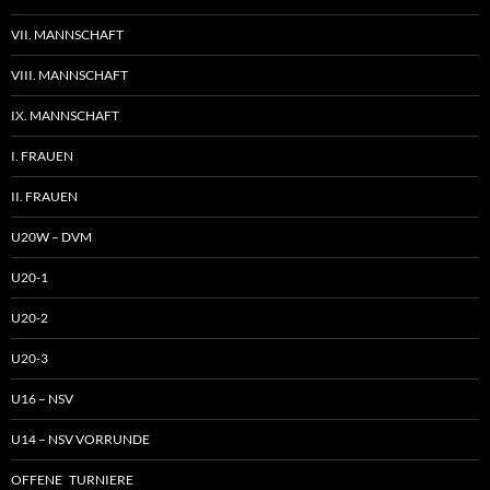
VII. MANNSCHAFT
VIII. MANNSCHAFT
IX. MANNSCHAFT
I. FRAUEN
II. FRAUEN
U20W – DVM
U20-1
U20-2
U20-3
U16 – NSV
U14 – NSV VORRUNDE
OFFENE TURNIERE