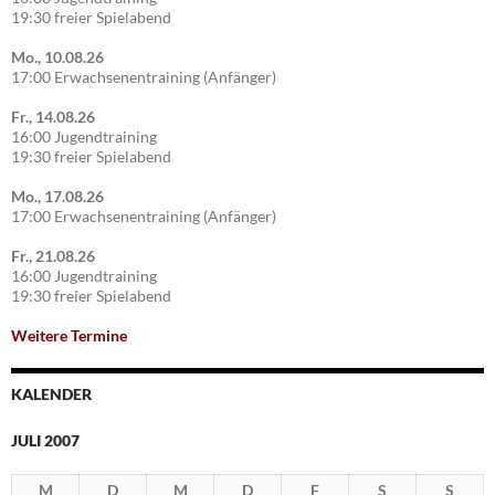
19:30 freier Spielabend
Mo., 10.08.26
17:00 Erwachsenentraining (Anfänger)
Fr., 14.08.26
16:00 Jugendtraining
19:30 freier Spielabend
Mo., 17.08.26
17:00 Erwachsenentraining (Anfänger)
Fr., 21.08.26
16:00 Jugendtraining
19:30 freier Spielabend
Weitere Termine
KALENDER
JULI 2007
M
D
M
D
F
S
S