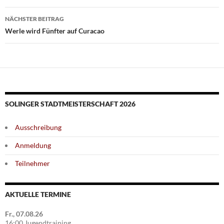
NÄCHSTER BEITRAG
Werle wird Fünfter auf Curacao
SOLINGER STADTMEISTERSCHAFT 2026
Ausschreibung
Anmeldung
Teilnehmer
AKTUELLE TERMINE
Fr., 07.08.26
16:00 Jugendtraining