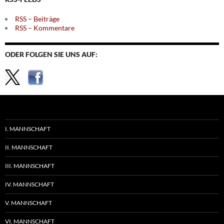
RSS – Beiträge
RSS – Kommentare
ODER FOLGEN SIE UNS AUF:
I. MANNSCHAFT
II. MANNSCHAFT
III. MANNSCHAFT
IV. MANNSCHAFT
V. MANNSCHAFT
VI. MANNSCHAFT