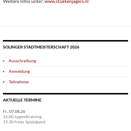
Weitere Infos unter:
www.stukkenjagers.nl
SOLINGER STADTMEISTERSCHAFT 2026
Ausschreibung
Anmeldung
Teilnehmer
AKTUELLE TERMINE
Fr., 07.08.26
16:00 Jugendtraining
19:30 freier Spielabend