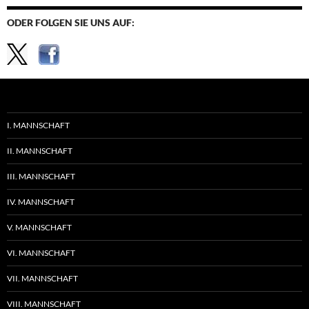
ODER FOLGEN SIE UNS AUF:
I. MANNSCHAFT
II. MANNSCHAFT
III. MANNSCHAFT
IV. MANNSCHAFT
V. MANNSCHAFT
VI. MANNSCHAFT
VII. MANNSCHAFT
VIII. MANNSCHAFT