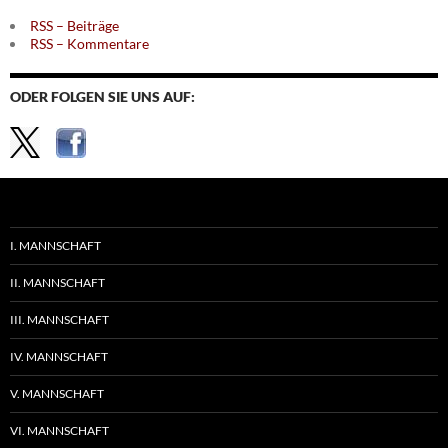
RSS – Beiträge
RSS – Kommentare
ODER FOLGEN SIE UNS AUF:
I. MANNSCHAFT
II. MANNSCHAFT
III. MANNSCHAFT
IV. MANNSCHAFT
V. MANNSCHAFT
VI. MANNSCHAFT