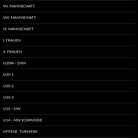
VII. MANNSCHAFT
VIII. MANNSCHAFT
IX. MANNSCHAFT
I. FRAUEN
II. FRAUEN
U20W – DVM
U20-1
U20-2
U20-3
U16 – NSV
U14 – NSV VORRUNDE
OFFENE TURNIERE