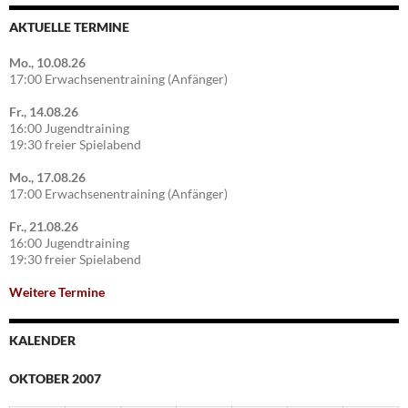
AKTUELLE TERMINE
Mo., 10.08.26
17:00 Erwachsenentraining (Anfänger)
Fr., 14.08.26
16:00 Jugendtraining
19:30 freier Spielabend
Mo., 17.08.26
17:00 Erwachsenentraining (Anfänger)
Fr., 21.08.26
16:00 Jugendtraining
19:30 freier Spielabend
Weitere Termine
KALENDER
OKTOBER 2007