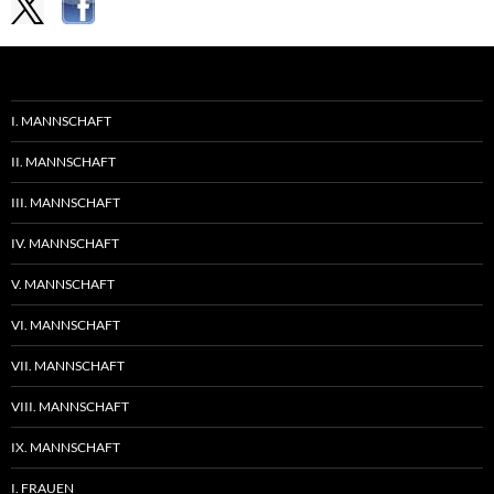
I. MANNSCHAFT
II. MANNSCHAFT
III. MANNSCHAFT
IV. MANNSCHAFT
V. MANNSCHAFT
VI. MANNSCHAFT
VII. MANNSCHAFT
VIII. MANNSCHAFT
IX. MANNSCHAFT
I. FRAUEN