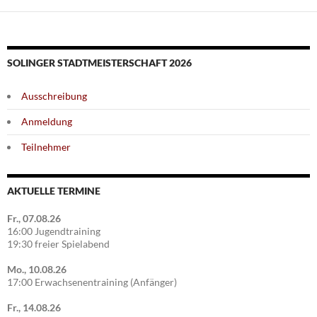
SOLINGER STADTMEISTERSCHAFT 2026
Ausschreibung
Anmeldung
Teilnehmer
AKTUELLE TERMINE
Fr., 07.08.26
16:00 Jugendtraining
19:30 freier Spielabend
Mo., 10.08.26
17:00 Erwachsenentraining (Anfänger)
Fr., 14.08.26