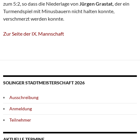
zum 5:2, so dass die Niederlage von
Jürgen Grastat,
der ein
Turmendspiel mit Minusbauern nicht halten konnte,
verschmerzt werden konnte.
Zur Seite der IX. Mannschaft
SOLINGER STADTMEISTERSCHAFT 2026
Ausschreibung
Anmeldung
Teilnehmer
AKTUELLE TERMINE