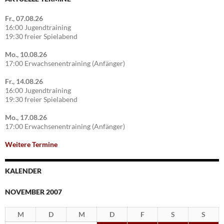
Fr., 07.08.26
16:00 Jugendtraining
19:30 freier Spielabend
Mo., 10.08.26
17:00 Erwachsenentraining (Anfänger)
Fr., 14.08.26
16:00 Jugendtraining
19:30 freier Spielabend
Mo., 17.08.26
17:00 Erwachsenentraining (Anfänger)
Weitere Termine
KALENDER
NOVEMBER 2007
M
D
M
D
F
S
S