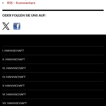
RSS – Kommentare
ODER FOLGEN SIE UNS AUF:
I. MANNSCHAFT
II. MANNSCHAFT
III. MANNSCHAFT
IV. MANNSCHAFT
V. MANNSCHAFT
VI. MANNSCHAFT
VII. MANNSCHAFT