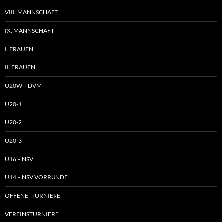
VIII. MANNSCHAFT
IX. MANNSCHAFT
I. FRAUEN
II. FRAUEN
U20W – DVM
U20-1
U20-2
U20-3
U16 – NSV
U14 – NSV VORRUNDE
OFFENE TURNIERE
VEREINSTURNIERE