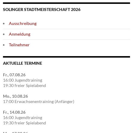
SOLINGER STADTMEISTERSCHAFT 2026
Ausschreibung
Anmeldung
Teilnehmer
AKTUELLE TERMINE
Fr., 07.08.26
16:00 Jugendtraining
19:30 freier Spielabend
Mo., 10.08.26
17:00 Erwachsenentraining (Anfänger)
Fr., 14.08.26
16:00 Jugendtraining
19:30 freier Spielabend