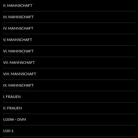
II. MANNSCHAFT
III. MANNSCHAFT
IV. MANNSCHAFT
V. MANNSCHAFT
VI. MANNSCHAFT
VII. MANNSCHAFT
VIII. MANNSCHAFT
IX. MANNSCHAFT
I. FRAUEN
II. FRAUEN
U20W – DVM
U20-1