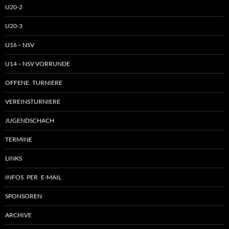
U20-2
U20-3
U16 – NSV
U14 – NSV VORRUNDE
OFFENE TURNIERE
VEREINSTURNIERE
JUGENDSCHACH
TERMINE
LINKS
INFOS PER E-MAIL
SPONSOREN
ARCHIVE