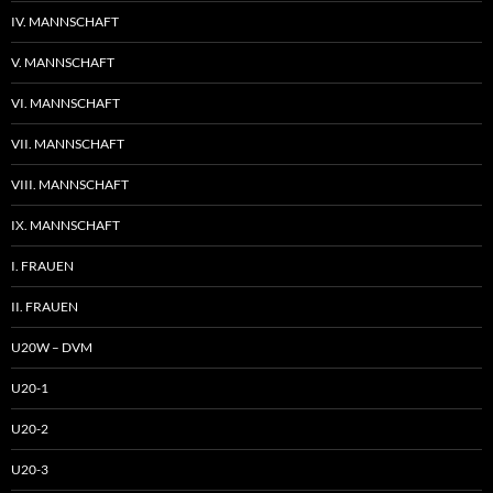
IV. MANNSCHAFT
V. MANNSCHAFT
VI. MANNSCHAFT
VII. MANNSCHAFT
VIII. MANNSCHAFT
IX. MANNSCHAFT
I. FRAUEN
II. FRAUEN
U20W – DVM
U20-1
U20-2
U20-3