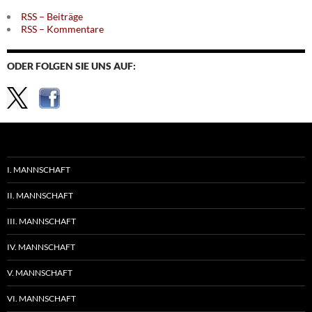
RSS – Beiträge
RSS – Kommentare
ODER FOLGEN SIE UNS AUF:
I. MANNSCHAFT
II. MANNSCHAFT
III. MANNSCHAFT
IV. MANNSCHAFT
V. MANNSCHAFT
VI. MANNSCHAFT