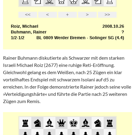
Rainer Buhmann diskutierte als Schwarzer mit dem starken
Israeli Michael Roiz (2677) eine ruhige Reti-Eröffnung.
Gleichwohl gelang es dem Weißen, nach 25 Zügen ein klar
vorteilhaftes Endspiel mit schwarzem Isolani auf d5 zu
erreichen. In der Folge demonstrierte Rainer jedoch seine volle
»Verteidigungshärte« und führte die Partie nach 25 weiteren
Zügen zum Remis.