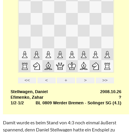
Damit wurde es beim Stand von 4:3 noch einmal äußerst
spannend, denn Daniel Stellwagen hatte ein Endspiel zu