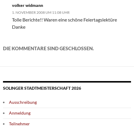
volker widmann
1. NOVEMBER 2008 UM 11:08 UHR
Tolle Berichte!! Waren eine schöne Feiertagslektüre
Danke
DIE KOMMENTARE SIND GESCHLOSSEN.
SOLINGER STADTMEISTERSCHAFT 2026
Ausschreibung
Anmeldung
Teilnehmer