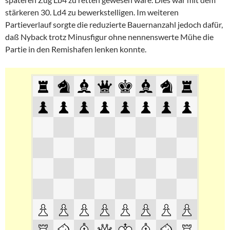
stärkeren 30. Ld4 zu bewerkstelligen. Im weiteren
Partieverlauf sorgte die reduzierte Bauernanzahl jedoch dafür,
daß Nyback trotz Minusfigur ohne nennenswerte Mühe die
Partie in den Remishafen lenken konnte.