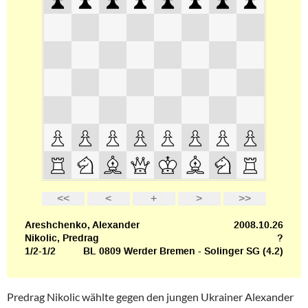
Predrag Nikolic wählte gegen den jungen Ukrainer Alexander