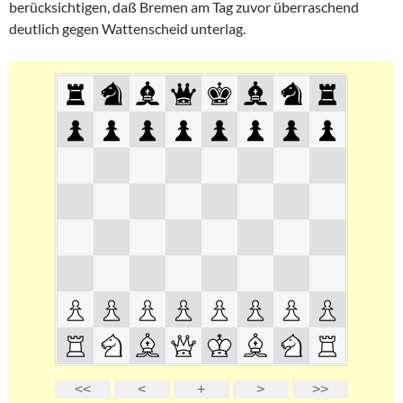
berücksichtigen, daß Bremen am Tag zuvor überraschend
deutlich gegen Wattenscheid unterlag.