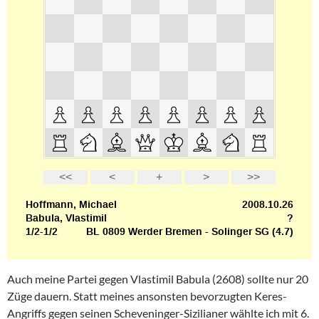
Auch meine Partei gegen Vlastimil Babula (2608) sollte nur 20
Züge dauern. Statt meines ansonsten bevorzugten Keres-
Angriffs gegen seinen Scheveninger-Sizilianer wählte ich mit 6.