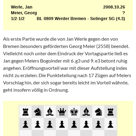
Als erste Partie wurde die von Jan Werle gegen den von
Bremen besonders geförderten Georg Meier (2558) beendet.
Vielleicht noch unter dem Eindruck der Vortagspartie ließ es
Jan gegen Meiers Bogoinder mit 6. g3 und 9. e3 betont ruhig
angehen. Eröffnungsvorteil war mit dieser Aufstellung indes
nicht zu erzielen. Die Punkteteilung nach 17 Zügen auf Meiers
Vorschlag hin, der sich sogar bereits leicht im Vorteil wähnte,
geht insofern völlig in Ordnung.