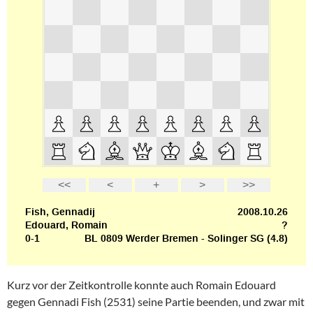
Kurz vor der Zeitkontrolle konnte auch Romain Edouard
gegen Gennadi Fish (2531) seine Partie beenden, und zwar mit