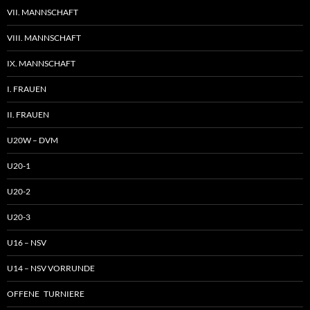
VII. MANNSCHAFT
VIII. MANNSCHAFT
IX. MANNSCHAFT
I. FRAUEN
II. FRAUEN
U20W – DVM
U20-1
U20-2
U20-3
U16 – NSV
U14 – NSV VORRUNDE
OFFENE TURNIERE