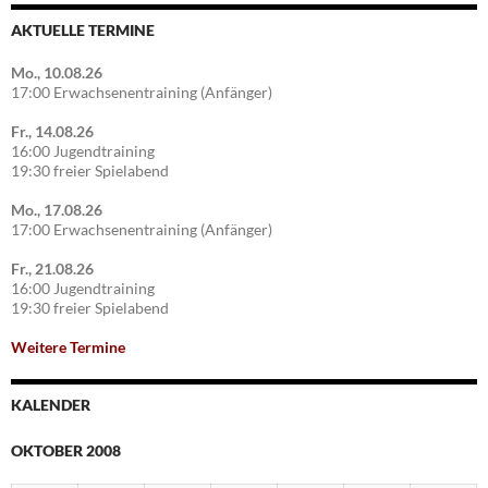
AKTUELLE TERMINE
Mo., 10.08.26
17:00 Erwachsenentraining (Anfänger)
Fr., 14.08.26
16:00 Jugendtraining
19:30 freier Spielabend
Mo., 17.08.26
17:00 Erwachsenentraining (Anfänger)
Fr., 21.08.26
16:00 Jugendtraining
19:30 freier Spielabend
Weitere Termine
KALENDER
OKTOBER 2008