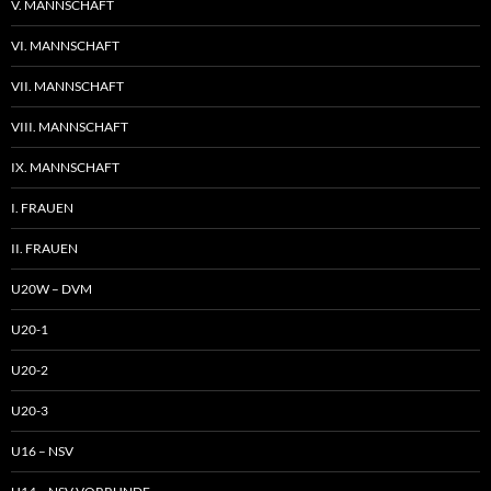
V. MANNSCHAFT
VI. MANNSCHAFT
VII. MANNSCHAFT
VIII. MANNSCHAFT
IX. MANNSCHAFT
I. FRAUEN
II. FRAUEN
U20W – DVM
U20-1
U20-2
U20-3
U16 – NSV