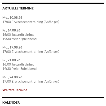
AKTUELLE TERMINE
Mo., 10.08.26
17:00 Erwachsenentraining (Anfänger)
Fr., 14.08.26
16:00 Jugendtraining
19:30 freier Spielabend
Mo., 17.08.26
17:00 Erwachsenentraining (Anfänger)
Fr., 21.08.26
16:00 Jugendtraining
19:30 freier Spielabend
Mo., 24.08.26
17:00 Erwachsenentraining (Anfänger)
Weitere Termine
KALENDER