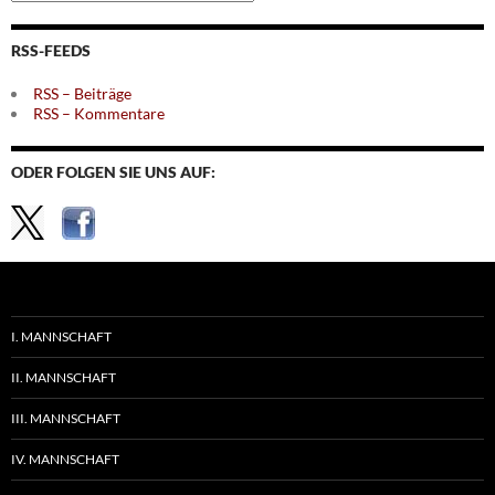
nach
Themen
RSS-FEEDS
RSS – Beiträge
RSS – Kommentare
ODER FOLGEN SIE UNS AUF:
I. MANNSCHAFT
II. MANNSCHAFT
III. MANNSCHAFT
IV. MANNSCHAFT