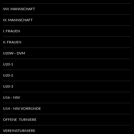
VIII. MANNSCHAFT
IX. MANNSCHAFT
I. FRAUEN
II. FRAUEN
U20W – DVM
U20-1
U20-2
U20-3
U16 – NSV
U14 – NSV VORRUNDE
OFFENE TURNIERE
VEREINSTURNIERE