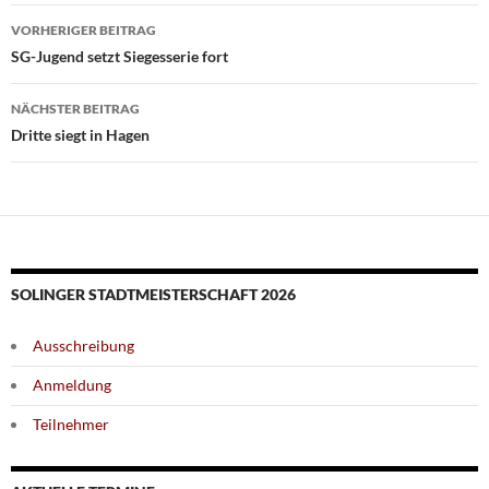
Beitragsnavigation
VORHERIGER BEITRAG
SG-Jugend setzt Siegesserie fort
NÄCHSTER BEITRAG
Dritte siegt in Hagen
SOLINGER STADTMEISTERSCHAFT 2026
Ausschreibung
Anmeldung
Teilnehmer