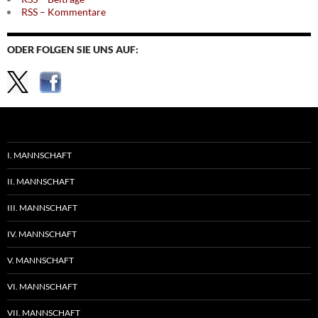
RSS – Kommentare
ODER FOLGEN SIE UNS AUF:
I. MANNSCHAFT
II. MANNSCHAFT
III. MANNSCHAFT
IV. MANNSCHAFT
V. MANNSCHAFT
VI. MANNSCHAFT
VII. MANNSCHAFT