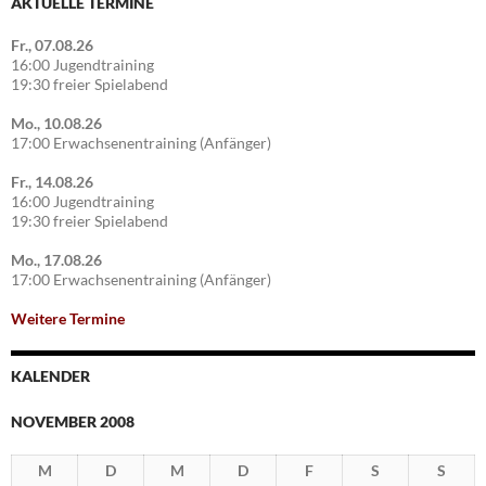
AKTUELLE TERMINE
Fr., 07.08.26
16:00 Jugendtraining
19:30 freier Spielabend
Mo., 10.08.26
17:00 Erwachsenentraining (Anfänger)
Fr., 14.08.26
16:00 Jugendtraining
19:30 freier Spielabend
Mo., 17.08.26
17:00 Erwachsenentraining (Anfänger)
Weitere Termine
KALENDER
NOVEMBER 2008
M
D
M
D
F
S
S