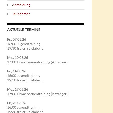
Anmeldung
Teilnehmer
AKTUELLE TERMINE
Fr., 07.08.26
16:00 Jugendtraining
19:30 freier Spielabend
Mo., 10.08.26
17:00 Erwachsenentraining (Anfänger)
Fr., 14.08.26
16:00 Jugendtraining
19:30 freier Spielabend
Mo., 17.08.26
17:00 Erwachsenentraining (Anfänger)
Fr., 21.08.26
16:00 Jugendtraining
19:30 freier Spielabend