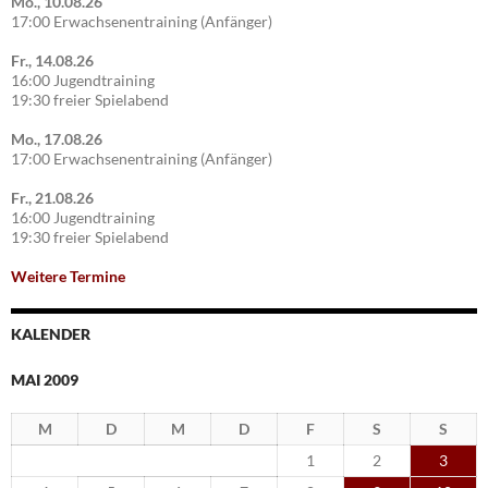
Mo., 10.08.26
17:00 Erwachsenentraining (Anfänger)
Fr., 14.08.26
16:00 Jugendtraining
19:30 freier Spielabend
Mo., 17.08.26
17:00 Erwachsenentraining (Anfänger)
Fr., 21.08.26
16:00 Jugendtraining
19:30 freier Spielabend
Weitere Termine
KALENDER
MAI 2009
M
D
M
D
F
S
S
1
2
3