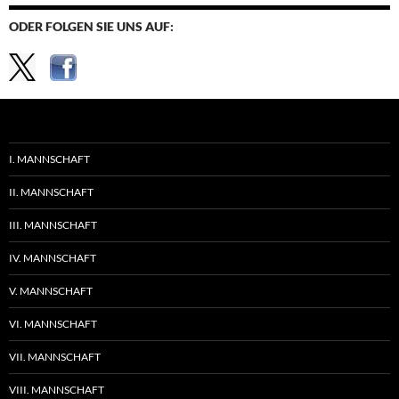
ODER FOLGEN SIE UNS AUF:
I. MANNSCHAFT
II. MANNSCHAFT
III. MANNSCHAFT
IV. MANNSCHAFT
V. MANNSCHAFT
VI. MANNSCHAFT
VII. MANNSCHAFT
VIII. MANNSCHAFT