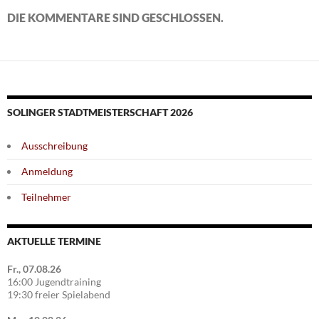
DIE KOMMENTARE SIND GESCHLOSSEN.
SOLINGER STADTMEISTERSCHAFT 2026
Ausschreibung
Anmeldung
Teilnehmer
AKTUELLE TERMINE
Fr., 07.08.26
16:00 Jugendtraining
19:30 freier Spielabend