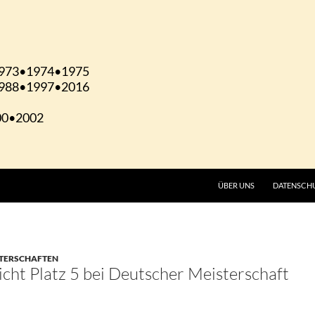
ÜBER UNS
DATENSCH
STERSCHAFTEN
icht Platz 5 bei Deutscher Meisterschaft