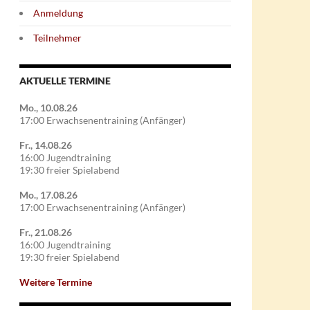
Anmeldung
Teilnehmer
AKTUELLE TERMINE
Mo., 10.08.26
17:00 Erwachsenentraining (Anfänger)
Fr., 14.08.26
16:00 Jugendtraining
19:30 freier Spielabend
Mo., 17.08.26
17:00 Erwachsenentraining (Anfänger)
Fr., 21.08.26
16:00 Jugendtraining
19:30 freier Spielabend
Weitere Termine